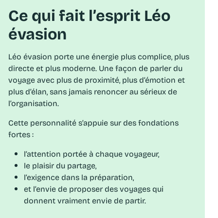
Ce qui fait l’esprit Léo
évasion
Léo évasion porte une énergie plus complice, plus
directe et plus moderne. Une façon de parler du
voyage avec plus de proximité, plus d’émotion et
plus d’élan, sans jamais renoncer au sérieux de
l’organisation.
Cette personnalité s’appuie sur des fondations
fortes :
l’attention portée à chaque voyageur,
le plaisir du partage,
l’exigence dans la préparation,
et l’envie de proposer des voyages qui
donnent vraiment envie de partir.