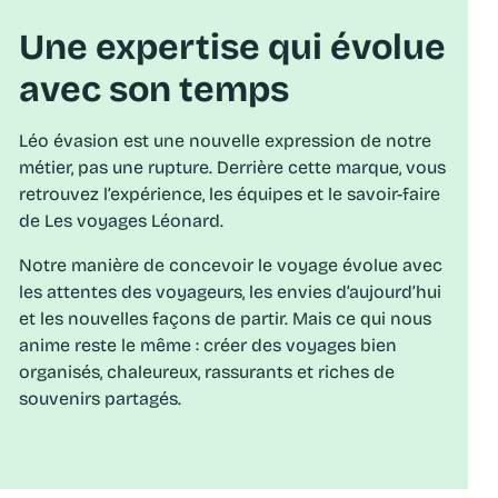
Une expertise qui évolue
avec son temps
Léo évasion est une nouvelle expression de notre
métier, pas une rupture. Derrière cette marque, vous
retrouvez l’expérience, les équipes et le savoir-faire
de Les voyages Léonard.
Notre manière de concevoir le voyage évolue avec
les attentes des voyageurs, les envies d’aujourd’hui
et les nouvelles façons de partir. Mais ce qui nous
anime reste le même : créer des voyages bien
organisés, chaleureux, rassurants et riches de
souvenirs partagés.