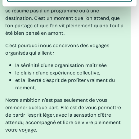
Chez Léo évasion, nous croyons qu’un voyage ne
se résume pas à un programme ou à une
destination. C’est un moment que l’on attend, que
l’on partage et que l’on vit pleinement quand tout a
été bien pensé en amont.
C’est pourquoi nous concevons des voyages
organisés qui allient :
la sérénité d’une organisation maîtrisée,
le plaisir d’une expérience collective,
et la liberté d’esprit de profiter vraiment du
moment.
Notre ambition n’est pas seulement de vous
emmener quelque part. Elle est de vous permettre
de partir l’esprit léger, avec la sensation d’être
attendu, accompagné et libre de vivre pleinement
votre voyage.